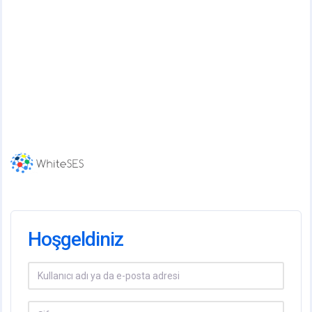
Hoşgeldiniz